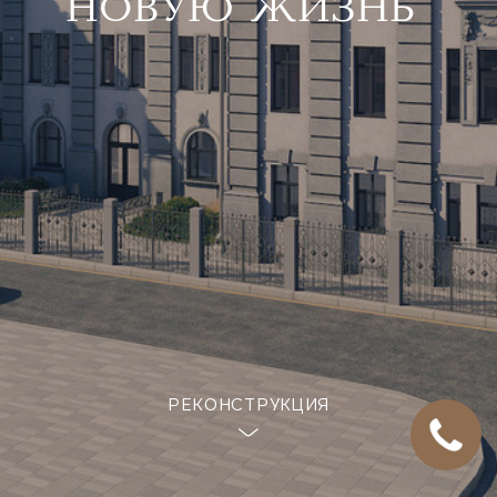
НОВУЮ ЖИЗНЬ
РЕКОНСТРУКЦИЯ