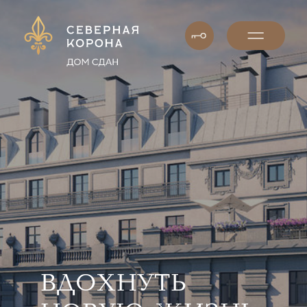
ВДОХНУТЬ